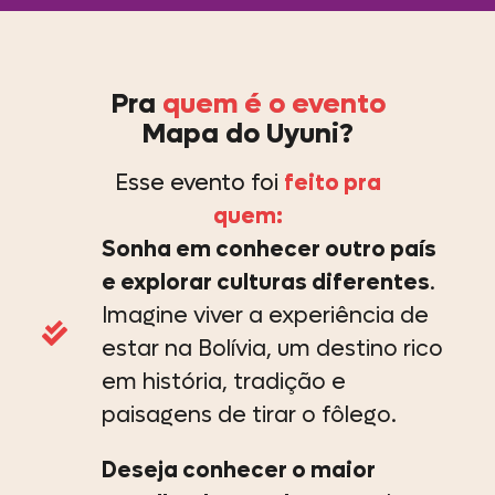
Pra
quem é o evento
Mapa do Uyuni?
Esse evento foi
feito pra
quem:
Sonha em conhecer outro país
e explorar culturas diferentes
.
Imagine viver a experiência de
estar na Bolívia, um destino rico
em história, tradição e
paisagens de tirar o fôlego.
Deseja conhecer o maior