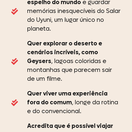
espelho do mundo
e guardar
memórias inesquecíveis do Salar
do Uyuni, um lugar único no
planeta.
Quer explorar o deserto e
cenários incríveis, como
Geysers
, lagoas coloridas e
montanhas que parecem sair
de um filme.
Quer viver uma experiência
fora do comum
, longe da rotina
e do convencional.
Acredita que é possível viajar